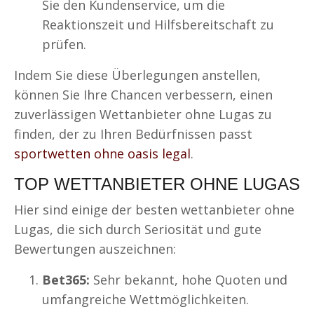
Sie den Kundenservice, um die
Reaktionszeit und Hilfsbereitschaft zu
prüfen.
Indem Sie diese Überlegungen anstellen,
können Sie Ihre Chancen verbessern, einen
zuverlässigen Wettanbieter ohne Lugas zu
finden, der zu Ihren Bedürfnissen passt
sportwetten ohne oasis legal
.
TOP WETTANBIETER OHNE LUGAS
Hier sind einige der besten wettanbieter ohne
Lugas, die sich durch Seriosität und gute
Bewertungen auszeichnen:
Bet365:
Sehr bekannt, hohe Quoten und
umfangreiche Wettmöglichkeiten.