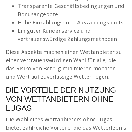
Transparente Geschäftsbedingungen und
Bonusangebote
Hohe Einzahlungs- und Auszahlungslimits
Ein guter Kundenservice und
vertrauenswürdige Zahlungsmethoden
Diese Aspekte machen einen Wettanbieter zu
einer vertrauenswürdigen Wahl für alle, die
das Risiko von Betrug minimieren möchten
und Wert auf zuverlässige Wetten legen.
DIE VORTEILE DER NUTZUNG
VON WETTANBIETERN OHNE
LUGAS
Die Wahl eines Wettanbieters ohne Lugas
bietet zahlreiche Vorteile, die das Wetterlebnis