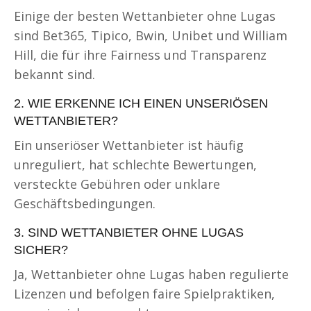
Einige der besten Wettanbieter ohne Lugas
sind Bet365, Tipico, Bwin, Unibet und William
Hill, die für ihre Fairness und Transparenz
bekannt sind.
2. WIE ERKENNE ICH EINEN UNSERIÖSEN
WETTANBIETER?
Ein unseriöser Wettanbieter ist häufig
unreguliert, hat schlechte Bewertungen,
versteckte Gebühren oder unklare
Geschäftsbedingungen.
3. SIND WETTANBIETER OHNE LUGAS
SICHER?
Ja, Wettanbieter ohne Lugas haben regulierte
Lizenzen und befolgen faire Spielpraktiken,