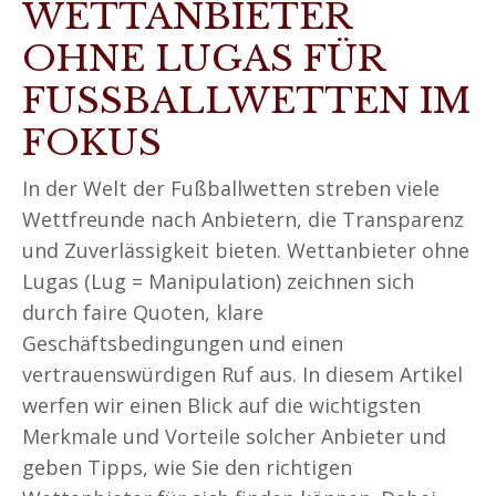
WETTANBIETER
OHNE LUGAS FÜR
FUSSBALLWETTEN IM F
OKUS
In der Welt der Fußballwetten streben viele
Wettfreunde nach Anbietern, die Transparenz
und Zuverlässigkeit bieten. Wettanbieter ohne
Lugas (Lug = Manipulation) zeichnen sich
durch faire Quoten, klare
Geschäftsbedingungen und einen
vertrauenswürdigen Ruf aus. In diesem Artikel
werfen wir einen Blick auf die wichtigsten
Merkmale und Vorteile solcher Anbieter und
geben Tipps, wie Sie den richtigen