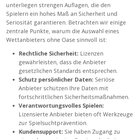
unterliegen strengen Auflagen, die den
Spielern ein hohes Maß an Sicherheit und
Seriosität garantieren. Betrachten wir einige
zentrale Punkte, warum die Auswahl eines
Wettanbieters ohne Oase sinnvoll ist:
Rechtliche Sicherheit:
Lizenzen
gewährleisten, dass die Anbieter
gesetzlichen Standards entsprechen.
Schutz persönlicher Daten:
Seriöse
Anbieter schützen Ihre Daten mit
fortschrittlichen Sicherheitsmaßnahmen.
Verantwortungsvolles Spielen:
Lizensierte Anbieter bieten oft Werkzeuge
zur Spielsuchtprävention.
Kundensupport:
Sie haben Zugang zu