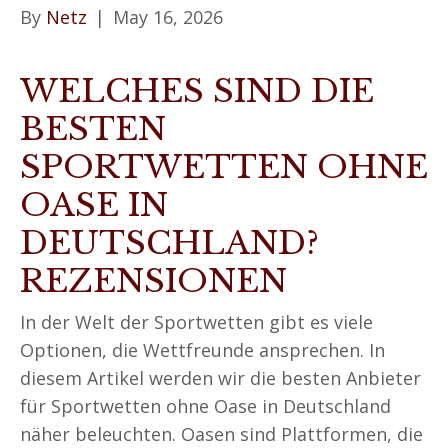
By
Netz
|
May 16, 2026
WELCHES SIND DIE
BESTEN
SPORTWETTEN OHNE
OASE IN
DEUTSCHLAND?
REZENSIONEN
In der Welt der Sportwetten gibt es viele
Optionen, die Wettfreunde ansprechen. In
diesem Artikel werden wir die besten Anbieter
für Sportwetten ohne Oase in Deutschland
näher beleuchten. Oasen sind Plattformen, die