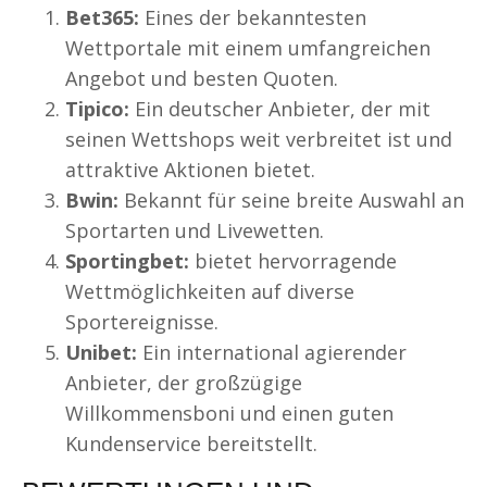
Bet365:
Eines der bekanntesten
Wettportale mit einem umfangreichen
Angebot und besten Quoten.
Tipico:
Ein deutscher Anbieter, der mit
seinen Wettshops weit verbreitet ist und
attraktive Aktionen bietet.
Bwin:
Bekannt für seine breite Auswahl an
Sportarten und Livewetten.
Sportingbet:
bietet hervorragende
Wettmöglichkeiten auf diverse
Sportereignisse.
Unibet:
Ein international agierender
Anbieter, der großzügige
Willkommensboni und einen guten
Kundenservice bereitstellt.