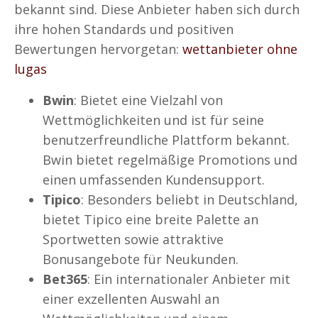
bekannt sind. Diese Anbieter haben sich durch
ihre hohen Standards und positiven
Bewertungen hervorgetan:
wettanbieter ohne
lugas
Bwin
: Bietet eine Vielzahl von
Wettmöglichkeiten und ist für seine
benutzerfreundliche Plattform bekannt.
Bwin bietet regelmäßige Promotions und
einen umfassenden Kundensupport.
Tipico
: Besonders beliebt in Deutschland,
bietet Tipico eine breite Palette an
Sportwetten sowie attraktive
Bonusangebote für Neukunden.
Bet365
: Ein internationaler Anbieter mit
einer exzellenten Auswahl an