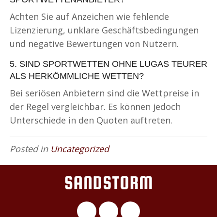
Achten Sie auf Anzeichen wie fehlende
Lizenzierung, unklare Geschäftsbedingungen
und negative Bewertungen von Nutzern.
5. SIND SPORTWETTEN OHNE LUGAS TEURER
ALS HERKÖMMLICHE WETTEN?
Bei seriösen Anbietern sind die Wettpreise in
der Regel vergleichbar. Es können jedoch
Unterschiede in den Quoten auftreten.
Posted in
Uncategorized