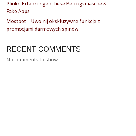
Plinko Erfahrungen: Fiese Betrugsmasche &
Fake Apps
Mostbet – Uwolnij ekskluzywne funkcje z
promocjami darmowych spinów
RECENT COMMENTS
No comments to show.