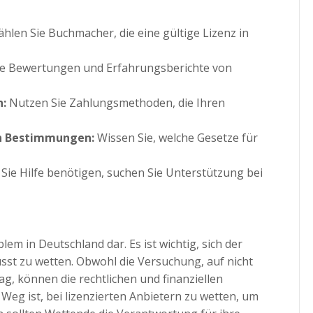
hlen Sie Buchmacher, die eine gültige Lizenz in
e Bewertungen und Erfahrungsberichte von
n:
Nutzen Sie Zahlungsmethoden, die Ihren
hen Bestimmungen:
Wissen Sie, welche Gesetze für
ie Hilfe benötigen, suchen Sie Unterstützung bei
em in Deutschland dar. Es ist wichtig, sich der
st zu wetten. Obwohl die Versuchung, auf nicht
ag, können die rechtlichen und finanziellen
eg ist, bei lizenzierten Anbietern zu wetten, um