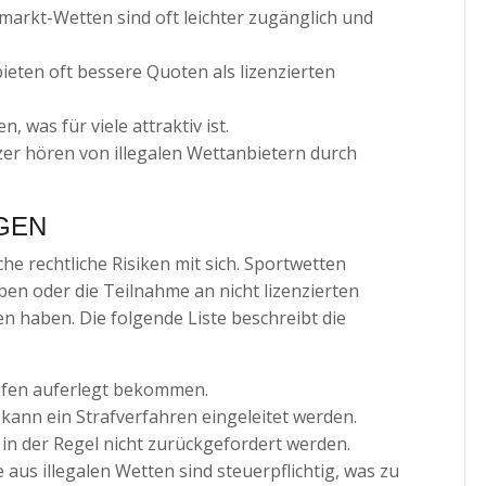
arkt-Wetten sind oft leichter zugänglich und
eten oft bessere Quoten als lizenzierten
was für viele attraktiv ist.
zer hören von illegalen Wettanbietern durch
GEN
e rechtliche Risiken mit sich. Sportwetten
en oder die Teilnahme an nicht lizenzierten
 haben. Die folgende Liste beschreibt die
fen auferlegt bekommen.
kann ein Strafverfahren eingeleitet werden.
in der Regel nicht zurückgefordert werden.
aus illegalen Wetten sind steuerpflichtig, was zu