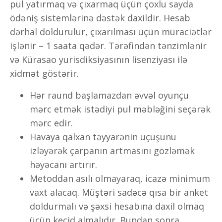
pul yatırmaq və çıxarmaq üçün çoxlu sayda
ödəniş sistemlərinə dəstək daxildir. Hesab
dərhal doldurulur, çıxarılması üçün müraciətlər
işlənir – 1 saata qədər. Tərəfindən tənzimlənir
və Kürasao yurisdiksiyasının lisenziyası ilə
xidmət göstərir.
Hər raund başlamazdan əvvəl oyunçu
mərc etmək istədiyi pul məbləğini seçərək
mərc edir.
Havaya qalxan təyyarənin uçuşunu
izləyərək çarpanın artmasını gözləmək
həyəcanı artırır.
Metoddan asılı olmayaraq, icazə minimum
vaxt alacaq. Müştəri sadəcə qısa bir anket
doldurmalı və şəxsi hesabına daxil olmaq
üçün keçid almalıdır. Bundan sonra