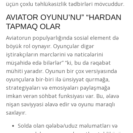
üçün çoxlu təhlükəsizlik tədbirləri mövcuddur.
AVIATOR OYUNU’NU” “HARDAN
TAPMAQ OLAR
Aviatorun populyarlığında sosial element də
böyük rol oynayır. Oyunçular digər
iştirakçıların mərclərini və nəticələrini
müşahidə edə bilərlər” “ki, bu da rəqabət
mühiti yaradır. Oyunun bir çox versiyasında
oyunçulara bir-biri ilə ünsiyyət qurmağa,
strategiyaları və emosiyaları paylaşmağa
imkan verən söhbət funksiyası var. Bu, əlavə
nişan səviyyəsi əlavə edir və oyunu maraqlı
saxlayır.
Solda olan qələbə/uduz məlumatları və