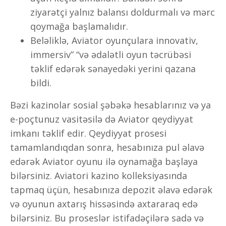
ziyarətçi yalnız balansı doldurmalı və mərc
qoymağa başlamalıdır.
Beləliklə, Aviator oyunçulara innovativ,
immersiv” “və ədalətli oyun təcrübəsi
təklif edərək sənayedəki yerini qazana
bildi.
Bəzi kazinolar sosial şəbəkə hesablarınız və ya
e-poçtunuz vasitəsilə də Aviator qeydiyyat
imkanı təklif edir. Qeydiyyat prosesi
tamamlandıqdan sonra, hesabınıza pul əlavə
edərək Aviator oyunu ilə oynamağa başlaya
bilərsiniz. Aviatori kazino kolleksiyasında
tapmaq üçün, hesabınıza depozit əlavə edərək
və oyunun axtarış hissəsində axtararaq edə
bilərsiniz. Bu proseslər istifadəçilərə sadə və