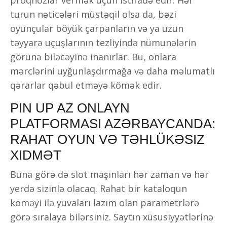
turun nəticələri müstəqil olsa da, bəzi
oyunçular böyük çarpanların və ya uzun
təyyarə uçuşlarının tezliyində nümunələrin
görünə biləcəyinə inanırlar. Bu, onlara
mərclərini uyğunlaşdırmağa və daha məlumatlı
qərarlar qəbul etməyə kömək edir.
PIN UP AZ ONLAYN
PLATFORMASI AZƏRBAYCANDA:
RAHAT OYUN VƏ TƏHLÜKƏSIZ
XIDMƏT
Buna görə də slot maşınları hər zaman və hər
yerdə sizinlə olacaq. Rahat bir kataloqun
köməyi ilə yuvaları lazım olan parametrlərə
görə sıralaya bilərsiniz. Saytın xüsusiyyətlərinə