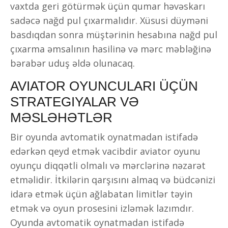
vaxtda geri götürmək üçün qumar həvəskarı
sadəcə nağd pul çıxarmalıdır. Xüsusi düyməni
basdıqdan sonra müştərinin hesabına nağd pul
çıxarma əmsalının hasilinə və mərc məbləğinə
bərabər uduş əldə olunacaq.
AVIATOR OYUNCULARI ÜÇÜN
STRATEGIYALAR VƏ
MƏSLƏHƏTLƏR
Bir oyunda avtomatik oynatmadan istifadə
edərkən qeyd etmək vacibdir aviator oyunu
oyunçu diqqətli olmalı və mərclərinə nəzarət
etməlidir. İtkilərin qarşısını almaq və büdcənizi
idarə etmək üçün ağlabatan limitlər təyin
etmək və oyun prosesini izləmək lazımdır.
Oyunda avtomatik oynatmadan istifadə