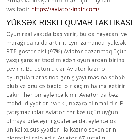
etmək və inkişaf etdirmək üçün faydalı
vasitədir
https://aviator-indir.com/
.
YÜKSƏK RISKLI QUMAR TAKTIKASI
Oyun real vaxtda baş verir, bu da həyəcanı və
marağı daha da artırır. Eyni zamanda, yüksək
RTP göstəricisi (97%) Aviator qazanmaq üçün
yaxşı şanslar təqdim edən oyunlardan birinə
çevirir. Bu üstünlüklər Aviator kazino
oyunçuları arasında geniş yayılmasına səbəb
olub və onu cəlbedici bir seçim halına gətirir.
Lakin, hər bir əyləncə kimi, Aviator da bəzi
məhdudiyyətləri var ki, nəzərə alınmalıdır. Bu
çatışmazlıqlar Aviator hər kəs üçün uyğun
olmaya biləcəyini göstərsə də, əyləncə öz
unikal xüsusiyyətləri ilə kazino sevənlərin
diqqətini cəlb edir. Aviator AZ ustalıq