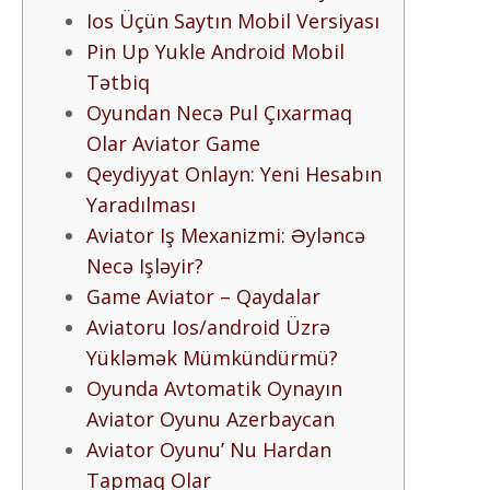
Ios Üçün Saytın Mobil Versiyası
Pin Up Yukle Android Mobil
Tətbiq
Oyundan Necə Pul Çıxarmaq
Olar Aviator Game
Qeydiyyat Onlayn: Yeni Hesabın
Yaradılması
Aviator Iş Mexanizmi: Əyləncə
Necə Işləyir?
Game Aviator – Qaydalar
Aviatoru Ios/android Üzrə
Yükləmək Mümkündürmü?
Oyunda Avtomatik Oynayın
Aviator Oyunu Azerbaycan
Aviator Oyunu’ Nu Hardan
Tapmaq Olar