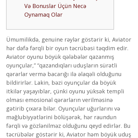
Və Bonuslar Üçün Necə
Oynamaq Olar
Ümumilikdə, genuine rəylər göstərir ki, Aviator
hər dəfə fərqli bir oyun təcrübəsi təqdim edir.
Aviator oyunu böyük qələbələr qazanmış
oyunçular,” “qazandıqları uduşların sürətli
qərarlar vermə bacarığı ilə əlaqəli olduğunu
bildirirlər. Lakin, bəzi oyunçular da böyük
itkilər yaşayıblar, çünki oyunu yüksək templi
olması emosional qərarların verilməsinə
gətirib çıxara bilər. Oyunçular uğurlarını və
məğlubiyyətlərini bölüşərək, hər raundun
fərqli və gözlənilməz olduğunu qeyd edirlər. Bu
təcrübələr göstərir ki, Aviator həm böyük uduş