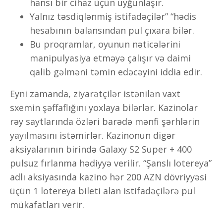
hansı bir cihaz üçün uyğunlaşır.
Yalnız təsdiqlənmiş istifadəçilər” “hədis
hesabının balansından pul çıxara bilər.
Bu proqramlar, oyunun nəticələrini
manipulyasiya etməyə çalışır və daimi
qalib gəlməni təmin edəcəyini iddia edir.
Eyni zamanda, ziyarətçilər istənilən vaxt
sxemin şəffaflığını yoxlaya bilərlər. Kazinolar
rəy saytlarında özləri barədə mənfi şərhlərin
yayılmasını istəmirlər. Kazinonun digər
aksiyalarının birində Galaxy S2 Super + 400
pulsuz fırlanma hədiyyə verilir. “Şanslı lotereya”
adlı aksiyasında kazino hər 200 AZN dövriyyəsi
üçün 1 lotereya bileti alan istifadəçilərə pul
mükafatları verir.