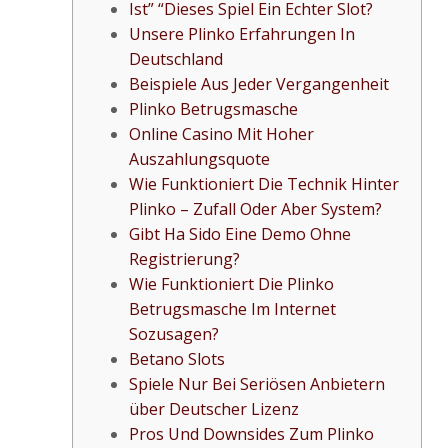
Ist” “Dieses Spiel Ein Echter Slot?
Unsere Plinko Erfahrungen In
Deutschland
Beispiele Aus Jeder Vergangenheit
Plinko Betrugsmasche
Online Casino Mit Hoher
Auszahlungsquote
Wie Funktioniert Die Technik Hinter
Plinko – Zufall Oder Aber System?
Gibt Ha Sido Eine Demo Ohne
Registrierung?
Wie Funktioniert Die Plinko
Betrugsmasche Im Internet
Sozusagen?
Betano Slots
Spiele Nur Bei Seriösen Anbietern
über Deutscher Lizenz
Pros Und Downsides Zum Plinko