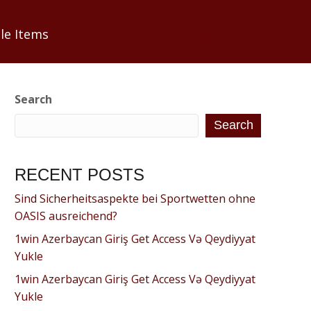
0
le Items
Search
Search
RECENT POSTS
Sind Sicherheitsaspekte bei Sportwetten ohne
OASIS ausreichend?
1win Azerbaycan Giriş Get Access Və Qeydiyyat
Yukle
1win Azerbaycan Giriş Get Access Və Qeydiyyat
Yukle