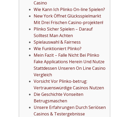
Casino
Wie Kann Ich Plinko On-line Spielen?
New York Öffnet Glücksspielmarkt
Mit Drei Frischen Casino-projekten!
Plinko Sicher Spielen – Darauf
Solltest Man Achten
Spielauswahl & Fairness
Wie Funktioniert Plinko?
Mein Fazit – Falle Nicht Bei Plinko
Fake Applications Herein Und Nutze
Stattdessen Unseren On Line Casino
Vergleich
Vorsicht Vor Plinko-betrug:
Vertrauenswürdige Casinos Nutzen
Die Geschichte Vonseiten
Betrugsmaschen
Unsere Erfahrungen Durch Seriösen
Casinos & Testergebnisse