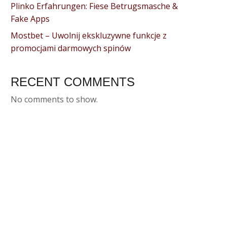
Plinko Erfahrungen: Fiese Betrugsmasche &
Fake Apps
Mostbet – Uwolnij ekskluzywne funkcje z
promocjami darmowych spinów
RECENT COMMENTS
No comments to show.