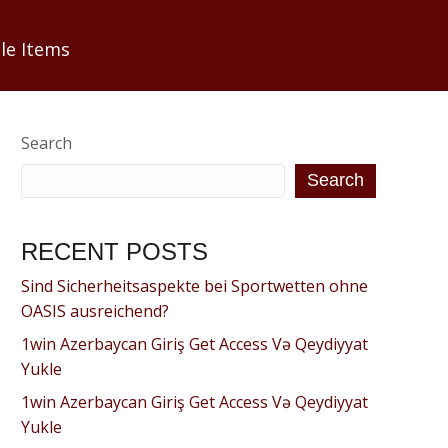
0
le Items
Search
Search
RECENT POSTS
Sind Sicherheitsaspekte bei Sportwetten ohne
OASIS ausreichend?
1win Azerbaycan Giriş Get Access Və Qeydiyyat
Yukle
1win Azerbaycan Giriş Get Access Və Qeydiyyat
Yukle