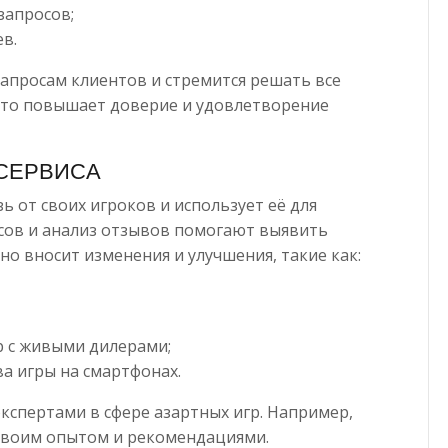
запросов;
в.
апросам клиентов и стремится решать все
то повышает доверие и удовлетворение
 СЕРВИСА
ь от своих игроков и использует её для
осов и анализ отзывов помогают выявить
ино вносит изменения и улучшения, такие как:
р с живыми дилерами;
а игры на смартфонах.
кспертами в сфере азартных игр. Например,
 своим опытом и рекомендациями.