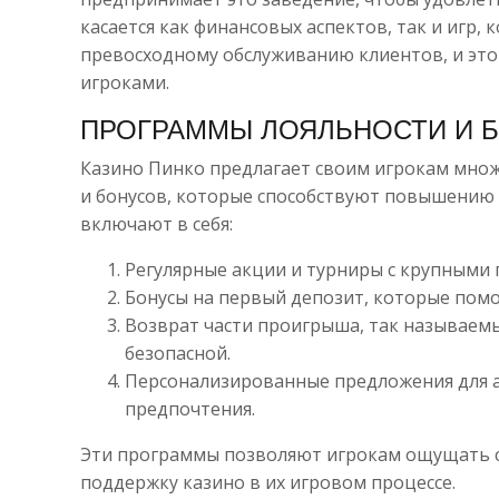
касается как финансовых аспектов, так и игр,
превосходному обслуживанию клиентов, и это
игроками.
ПРОГРАММЫ ЛОЯЛЬНОСТИ И 
Казино Пинко предлагает своим игрокам мно
и бонусов, которые способствуют повышению 
включают в себя:
Регулярные акции и турниры с крупными 
Бонусы на первый депозит, которые помо
Возврат части проигрыша, так называемы
безопасной.
Персонализированные предложения для 
предпочтения.
Эти программы позволяют игрокам ощущать с
поддержку казино в их игровом процессе.