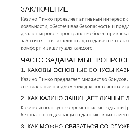
ЗАКЛЮЧЕНИЕ
Казино Пинко проявляет активный интерес к 
лояльности, обеспечивая безопасность и пред
делают игровое пространство более привлек
заботится о своих клиентах, создавая не толь
комфорт и защиту для каждого.
ЧАСТО ЗАДАВАЕМЫЕ ВОПРОС
1. КАКОВЫ ОСНОВНЫЕ БОНУСЫ КАЗ
Казино Пинко предлагает множество бонусов,
специальные предложения для постоянных игр
2. КАК КАЗИНО ЗАЩИЩАЕТ ЛИЧНЫЕ 
Казино использует современные методы шифр
безопасности для защиты данных своих клиент
3. КАК МОЖНО СВЯЗАТЬСЯ СО СЛУ