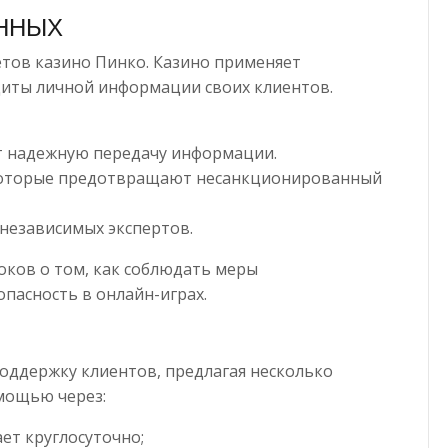
АННЫХ
етов казино Пинко. Казино применяет
иты личной информации своих клиентов.
т надежную передачу информации.
которые предотвращают несанкционированный
 независимых экспертов.
оков о том, как соблюдать меры
пасность в онлайн-играх.
оддержку клиентов, предлагая несколько
омощью через:
ет круглосуточно;