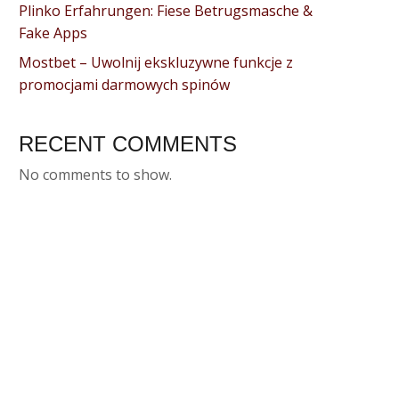
Plinko Erfahrungen: Fiese Betrugsmasche &
Fake Apps
Mostbet – Uwolnij ekskluzywne funkcje z
promocjami darmowych spinów
RECENT COMMENTS
No comments to show.