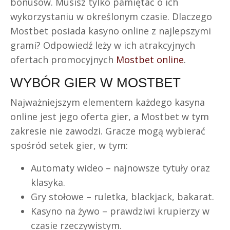
bonusów. Musisz tylko pamiętać o ich
wykorzystaniu w określonym czasie. Dlaczego
Mostbet posiada kasyno online z najlepszymi
grami? Odpowiedź leży w ich atrakcyjnych
ofertach promocyjnych
Mostbet online
.
WYBÓR GIER W MOSTBET
Najważniejszym elementem każdego kasyna
online jest jego oferta gier, a Mostbet w tym
zakresie nie zawodzi. Gracze mogą wybierać
spośród setek gier, w tym:
Automaty wideo – najnowsze tytuły oraz
klasyka.
Gry stołowe – ruletka, blackjack, bakarat.
Kasyno na żywo – prawdziwi krupierzy w
czasie rzeczywistym.