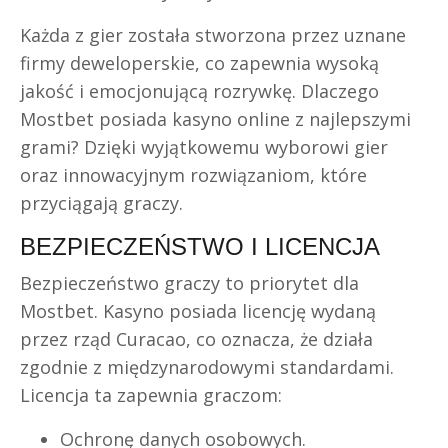
Każda z gier została stworzona przez uznane
firmy deweloperskie, co zapewnia wysoką
jakość i emocjonującą rozrywkę. Dlaczego
Mostbet posiada kasyno online z najlepszymi
grami? Dzięki wyjątkowemu wyborowi gier
oraz innowacyjnym rozwiązaniom, które
przyciągają graczy.
BEZPIECZEŃSTWO I LICENCJA
Bezpieczeństwo graczy to priorytet dla
Mostbet. Kasyno posiada licencję wydaną
przez rząd Curacao, co oznacza, że działa
zgodnie z międzynarodowymi standardami.
Licencja ta zapewnia graczom:
Ochronę danych osobowych.