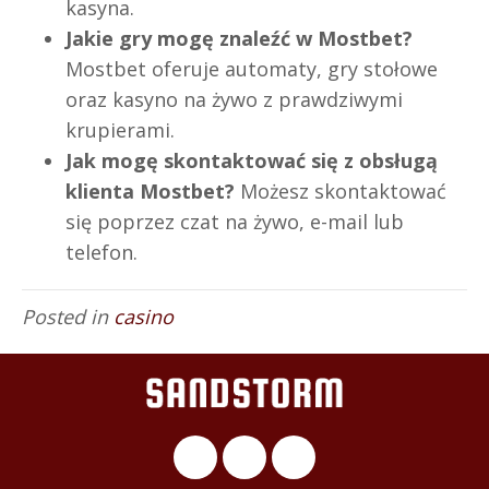
kasyna.
Jakie gry mogę znaleźć w Mostbet?
Mostbet oferuje automaty, gry stołowe
oraz kasyno na żywo z prawdziwymi
krupierami.
Jak mogę skontaktować się z obsługą
klienta Mostbet?
Możesz skontaktować
się poprzez czat na żywo, e-mail lub
telefon.
Posted in
casino