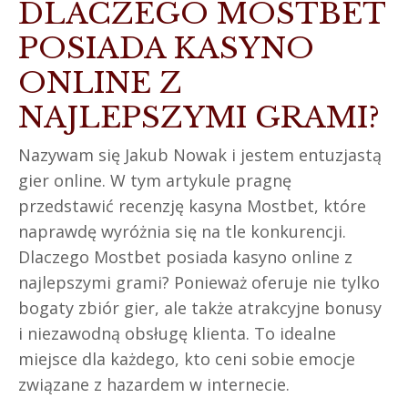
DLACZEGO MOSTBET
POSIADA KASYNO
ONLINE Z
NAJLEPSZYMI GRAMI?
Nazywam się Jakub Nowak i jestem entuzjastą
gier online. W tym artykule pragnę
przedstawić recenzję kasyna Mostbet, które
naprawdę wyróżnia się na tle konkurencji.
Dlaczego Mostbet posiada kasyno online z
najlepszymi grami? Ponieważ oferuje nie tylko
bogaty zbiór gier, ale także atrakcyjne bonusy
i niezawodną obsługę klienta. To idealne
miejsce dla każdego, kto ceni sobie emocje
związane z hazardem w internecie.