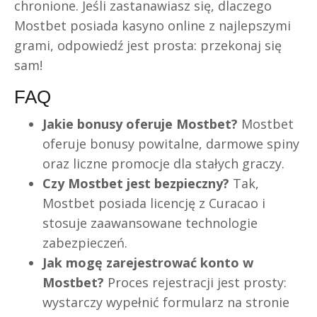
chronione. Jeśli zastanawiasz się, dlaczego
Mostbet posiada kasyno online z najlepszymi
grami, odpowiedź jest prosta: przekonaj się
sam!
FAQ
Jakie bonusy oferuje Mostbet?
Mostbet
oferuje bonusy powitalne, darmowe spiny
oraz liczne promocje dla stałych graczy.
Czy Mostbet jest bezpieczny?
Tak,
Mostbet posiada licencję z Curacao i
stosuje zaawansowane technologie
zabezpieczeń.
Jak mogę zarejestrować konto w
Mostbet?
Proces rejestracji jest prosty:
wystarczy wypełnić formularz na stronie