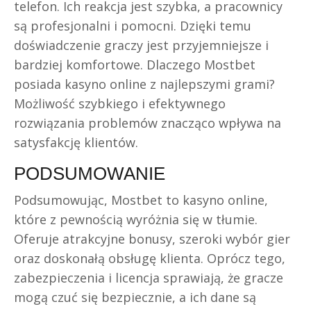
telefon. Ich reakcja jest szybka, a pracownicy
są profesjonalni i pomocni. Dzięki temu
doświadczenie graczy jest przyjemniejsze i
bardziej komfortowe. Dlaczego Mostbet
posiada kasyno online z najlepszymi grami?
Możliwość szybkiego i efektywnego
rozwiązania problemów znacząco wpływa na
satysfakcję klientów.
PODSUMOWANIE
Podsumowując, Mostbet to kasyno online,
które z pewnością wyróżnia się w tłumie.
Oferuje atrakcyjne bonusy, szeroki wybór gier
oraz doskonałą obsługę klienta. Oprócz tego,
zabezpieczenia i licencja sprawiają, że gracze
mogą czuć się bezpiecznie, a ich dane są