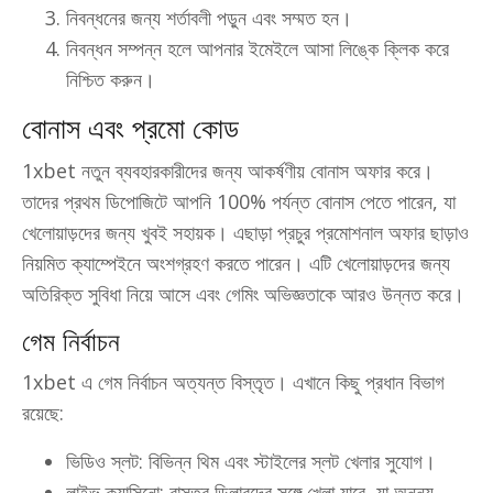
নিবন্ধনের জন্য শর্তাবলী পড়ুন এবং সম্মত হন।
নিবন্ধন সম্পন্ন হলে আপনার ইমেইলে আসা লিঙ্কে ক্লিক করে
নিশ্চিত করুন।
বোনাস এবং প্রমো কোড
1xbet নতুন ব্যবহারকারীদের জন্য আকর্ষণীয় বোনাস অফার করে।
তাদের প্রথম ডিপোজিটে আপনি 100% পর্যন্ত বোনাস পেতে পারেন, যা
খেলোয়াড়দের জন্য খুবই সহায়ক। এছাড়া প্রচুর প্রমোশনাল অফার ছাড়াও
নিয়মিত ক্যাম্পেইনে অংশগ্রহণ করতে পারেন। এটি খেলোয়াড়দের জন্য
অতিরিক্ত সুবিধা নিয়ে আসে এবং গেমিং অভিজ্ঞতাকে আরও উন্নত করে।
গেম নির্বাচন
1xbet এ গেম নির্বাচন অত্যন্ত বিস্তৃত। এখানে কিছু প্রধান বিভাগ
রয়েছে:
ভিডিও স্লট: বিভিন্ন থিম এবং স্টাইলের স্লট খেলার সুযোগ।
লাইভ ক্যাসিনো: বাস্তব ডিলারদের সঙ্গে খেলা যাবে, যা অনন্য