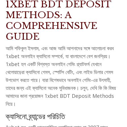
1XBET BDT DEPOSIT
METHODS: A
COMPREHENSIVE
GUIDE
আমি শফিকুল ইসলাম, এবং আজ আমি আপনাদের সঙ্গে আলোচনা করব
1xbet অনলাইন ক্যাসিনো সম্পর্কে, যা বাংলাদেশে বেশ জনপ্রিয়।
1xbet হল একটি বিশ্বস্ত অনলাইন গেমিং প্ল্যাটফর্ম যেখানে
খেলোয়াড়েরা ক্যাসিনো গেমস, স্পোর্টস বেটিং, এবং লাইভ ডিলার গেমস
উপভোগ করতে পারে। যারা বিশেষভাবে অনলাইন গেমিং-এর উৎসাহী,
তাদের জন্য এই ক্যাসিনো অনেক সুবিধাজনক। চলুন, দেখি কি কি বিষয়
আমাদের জানা প্রয়োজন 1xbet BDT Deposit Methods
নিয়ে।
ক্যাসিনো ব্র্যান্ডের পরিচিতি