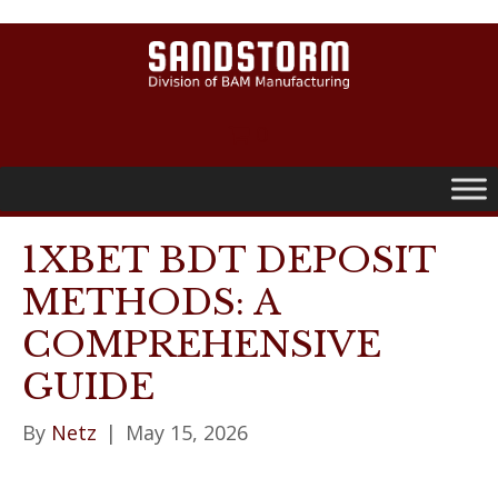
0
1XBET BDT DEPOSIT
METHODS: A
COMPREHENSIVE
GUIDE
By
Netz
|
May 15, 2026