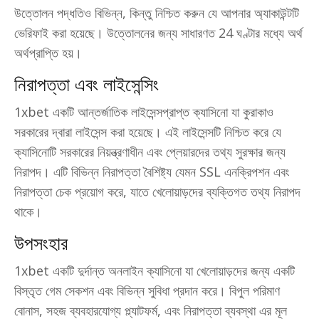
উত্তোলন পদ্ধতিও বিভিন্ন, কিন্তু নিশ্চিত করুন যে আপনার অ্যাকাউন্টটি
ভেরিফাই করা হয়েছে। উত্তোলনের জন্য সাধারণত 24 ঘণ্টার মধ্যে অর্থ
অর্থপ্রাপ্তি হয়।
নিরাপত্তা এবং লাইসেন্সিং
1xbet একটি আন্তর্জাতিক লাইসেন্সপ্রাপ্ত ক্যাসিনো যা কুরাকাও
সরকারের দ্বারা লাইসেন্স করা হয়েছে। এই লাইসেন্সটি নিশ্চিত করে যে
ক্যাসিনোটি সরকারের নিয়ন্ত্রণাধীন এবং প্লেয়ারদের তথ্য সুরক্ষার জন্য
নিরাপদ। এটি বিভিন্ন নিরাপত্তা বৈশিষ্ট্য যেমন SSL এনক্রিপশন এবং
নিরাপত্তা চেক প্রয়োগ করে, যাতে খেলোয়াড়দের ব্যক্তিগত তথ্য নিরাপদ
থাকে।
উপসংহার
1xbet একটি দুর্দান্ত অনলাইন ক্যাসিনো যা খেলোয়াড়দের জন্য একটি
বিস্তৃত গেম সেকশন এবং বিভিন্ন সুবিধা প্রদান করে। বিপুল পরিমাণ
বোনাস, সহজ ব্যবহারযোগ্য প্ল্যাটফর্ম, এবং নিরাপত্তা ব্যবস্থা এর মূল