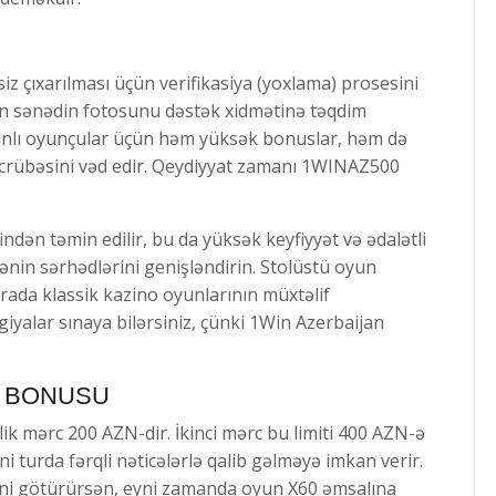
iz çıxarılması üçün verifikasiya (yoxlama) prosesini
ən sənədin fotosunu dəstək xidmətinə təqdim
canlı oyunçular üçün həm yüksək bonuslar, həm də
təcrübəsini vəd edir. Qeydiyyat zamanı 1WINAZ500
ndən təmin edilir, bu da yüksək keyfiyyət və ədalətli
nin sərhədlərini genişləndirin. Stolüstü oyun
urada klassik kazino oyunlarının müxtəlif
giyalar sınaya bilərsiniz, çünki 1Win Azerbaijan
Z BONUSU
k mərc 200 AZN-dir. İkinci mərc bu limiti 400 AZN-ə
ni turda fərqli nəticələrlə qalib gəlməyə imkan verir.
rini götürürsən, eyni zamanda oyun X60 əmsalına