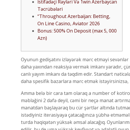
İstifadəçi Rəyləri Və 1win Azerbaycan
Təcrübələri
“Throughout Azerbaijan: Betting,
On Line Casino, Aviator 2026
Bonus: 500% On Deposit (max 5, 000
Azn)
Oyunun gedişatını izləyərək mərc etməyi sevənlər
daha yaxından reaksiya vermək imkanı yaradır, çü
canlı yayım imkanı da təqdim edir. Standart nəticələ
daha spesifik bazarlara mərc etmək istəyirsinizsə,
Amma belə bir cara tam olaraq a number of kotirovk
məbləğini 2 dəfə deyil, cəmi bir neçə manat artırm
manatdan başlayaraq bu cür şərtlər altında tutmaqd
istədiyiniz iterasiyaya çatacağınıza şübhə etməməli
turda həqiqətən yüksək əmsal alacağıq. Oyunlarımı
edilir, bu de uma yüksək keyfiyyət və ədalətli oyun