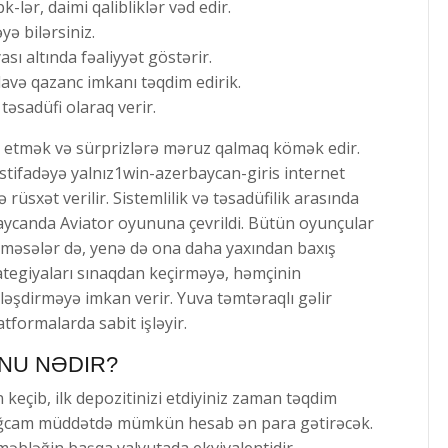
-lər, daimi qalibliklər vəd edir.
yə bilərsiniz.
ı altında fəaliyyət göstərir.
avə qazanc imkanı təqdim edirik.
əsadüfi olaraq verir.
də etmək və sürprizlərə məruz qalmaq kömək edir.
stifadəyə yalnız1win-azerbaycan-giris internet
 rüsxət verilir. Sistemlilik və təsadüfilik arasında
aycanda Aviator oyununa çevrildi. Bütün oyunçular
etməsələr də, yenə də ona daha yaxından baxış
rategiyaları sınaqdan keçirməyə, həmçinin
əşdirməyə imkan verir. Yuva təmtəraqlı gəlir
formalarda sabit işləyir.
UNU NƏDIR?
eçib, ilk depozitinizi etdiyiniz zaman təqdim
 yiğcam müddətdə mümkün hesab ən para gətirəcək.
bləğin başqa valyutada ekvivalentidir.