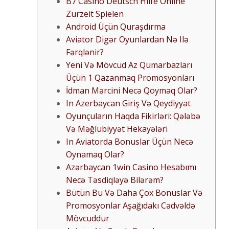
B7 Casino Deutsch Hilfe Online
Zurzeit Spielen
Android Üçün Quraşdırma
Aviator Digər Oyunlardan Nə Ilə
Fərqlənir?
Yeni Və Mövcud Az Qumarbazları
Üçün 1 Qazanmaq Promosyonları
İdman Mərcini Necə Qoymaq Olar?
In Azerbaycan Giriş Və Qeydiyyat
Oyunçuların Haqda Fikirləri: Qələbə
Və Məğlubiyyət Hekayələri
In Aviatorda Bonuslar Üçün Necə
Oynamaq Olar?
Azərbaycan 1win Casino Hesabımı
Necə Təsdiqləyə Bilərəm?
Bütün Bu Və Daha Çox Bonuslar Və
Promosyonlar Aşağıdakı Cədvəldə
Mövcuddur